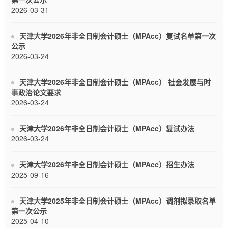
2026-03-31
天津大学2026年非全日制会计硕士（MPAcc）复试名单第一次
公示
2026-03-24
天津大学2026年非全日制会计硕士（MPAcc） 社会发展与时
事政治论文要求
2026-03-24
天津大学2026年非全日制会计硕士（MPAcc）复试办法
2026-03-24
天津大学2026年非全日制会计硕士（MPAcc）招生办法
2025-09-16
天津大学2025年非全日制会计硕士（MPAcc）调剂拟录取名单
第一次公示
2025-04-10