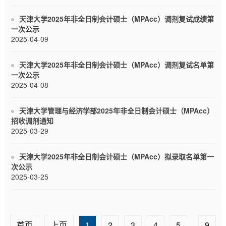
天津大学2025年非全日制会计硕士（MPAcc）调剂复试成绩第
一次公示
2025-04-09
天津大学2025年非全日制会计硕士（MPAcc）调剂复试名单第
一次公示
2025-04-08
天津大学管理与经济学部2025年非全日制会计硕士（MPAcc）
招收调剂通知
2025-03-29
天津大学2025年非全日制会计硕士（MPAcc）拟录取名单第一
次公示
2025-03-25
首页
上页
1
2
3
4
5
...
9