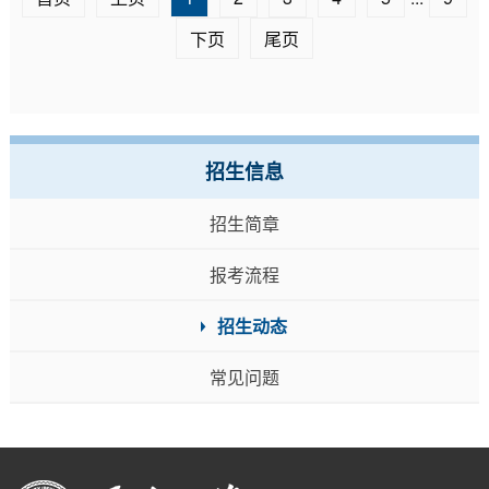
下页
尾页
招生信息
招生简章
报考流程
招生动态
常见问题