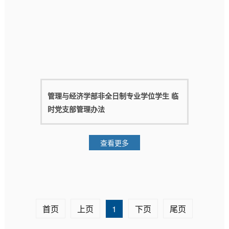
管理与经济学部非全日制专业学位学生 临
时党支部管理办法
查看更多
首页
上页
1
下页
尾页