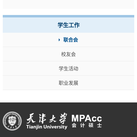
学生工作
联合会
校友会
学生活动
职业发展