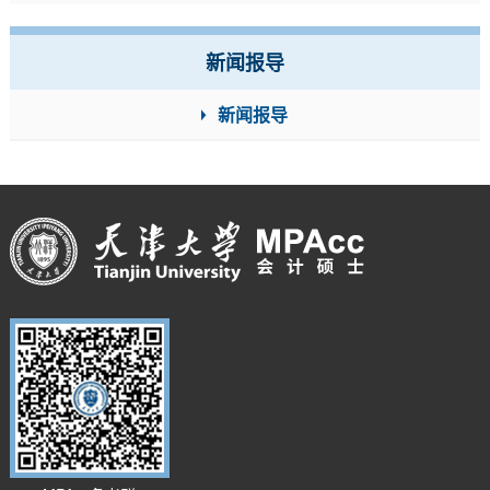
新闻报导
新闻报导