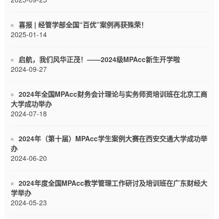
喜报 | 经管学部全国“百优”案例再获殊荣！
2025-01-14
启航，我们风华正茂！——2024级MPAcc新生开学啦
2024-09-27
2024年全国MPAcc财务会计理论与实务师资培训班在北京工商
大学成功举办
2024-07-18
2024年（第十届）MPAcc学生案例大赛在西安交通大学成功举
办
2024-06-20
2024年度全国MPAcc教学管理工作研讨及培训班在广东财经大
学举办
2024-05-23