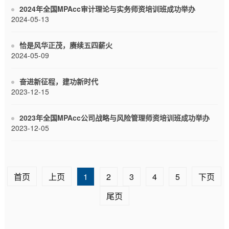
2024年全国MPAcc审计理论与实务师资培训班成功举办
2024-05-13
恰是风华正茂，赓续五四薪火
2024-05-09
奋进新征程，建功新时代
2023-12-15
2023年全国MPAcc公司战略与风险管理师资培训班成功举办
2023-12-05
首页
上页
1
2
3
4
5
下页
尾页