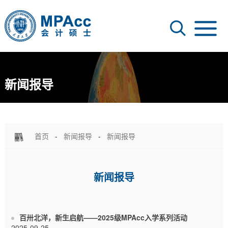
新闻报导
首页
-
新闻报导
-
新闻报导
新闻报导
百卅北洋，新生启航——2025级MPAcc入学系列活动
2025-09-25