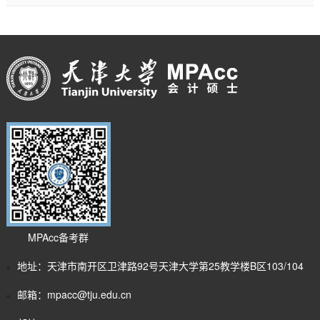
MPAcc备考群
地址：天津市南开区卫津路92号天津大学第25教学楼B区103/104
邮箱：mpacc@tju.edu.cn