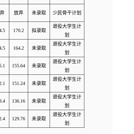
弃
放弃
未录取
少民骨干计划
退役大学生计
4.5
170.2
拟录取
划
退役大学生计
4.5
164.2
未录取
划
退役大学生计
5.1
155.64
未录取
划
退役大学生计
2.1
151.24
未录取
划
退役大学生计
8.4
136.16
未录取
划
退役大学生计
2.4
129.76
未录取
划