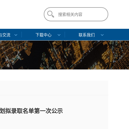
与交流
下载中心
联系我们
项计划拟录取名单第一次公示