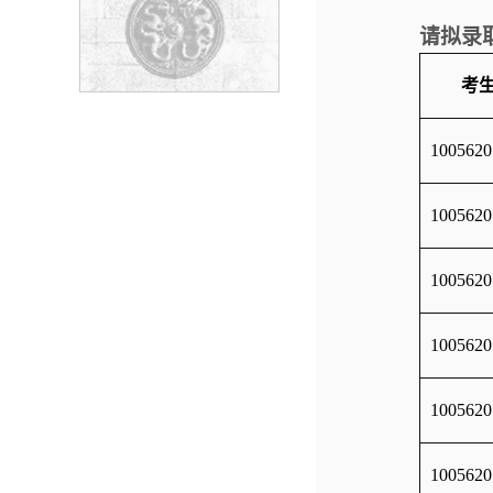
请拟录
考
1005620
1005620
1005620
1005620
1005620
1005620