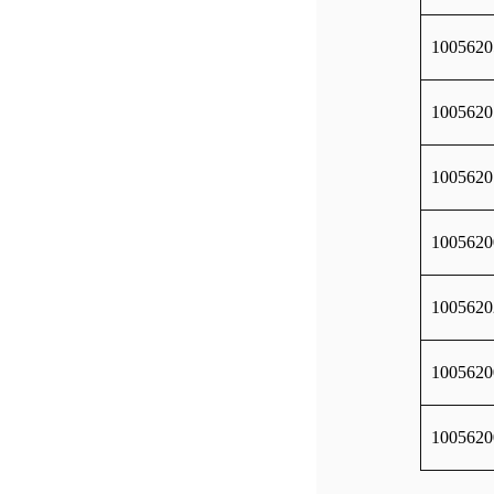
1005620
1005620
1005620
1005620
1005620
1005620
1005620