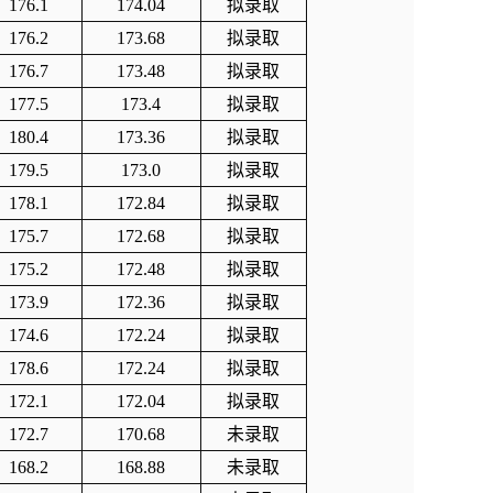
176.1
174.04
拟录取
176.2
173.68
拟录取
176.7
173.48
拟录取
177.5
173.4
拟录取
180.4
173.36
拟录取
179.5
173.0
拟录取
178.1
172.84
拟录取
175.7
172.68
拟录取
175.2
172.48
拟录取
173.9
172.36
拟录取
174.6
172.24
拟录取
178.6
172.24
拟录取
172.1
172.04
拟录取
172.7
170.68
未录取
168.2
168.88
未录取