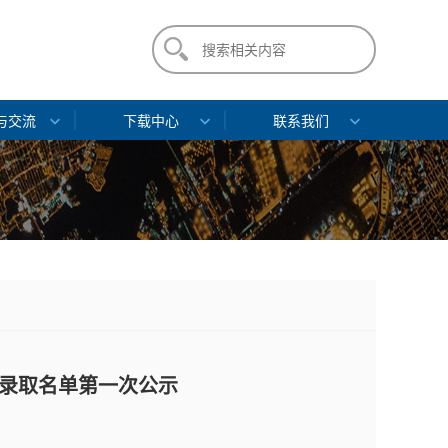
与交流
下载中心
联系我们
拟录取名单第一次公示