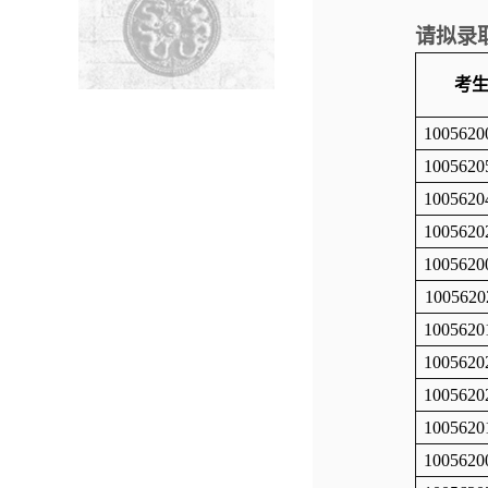
请拟录
考
1005620
1005620
1005620
1005620
1005620
1005620
1005620
1005620
1005620
1005620
1005620