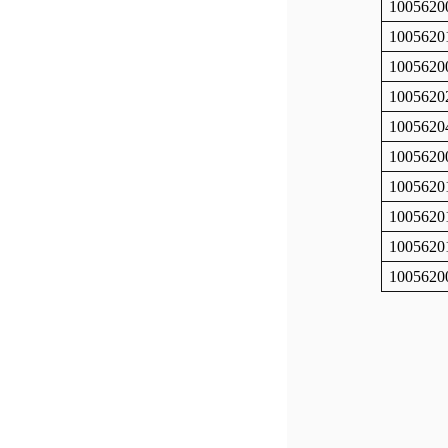
1005620
1005620
1005620
1005620
1005620
1005620
1005620
1005620
1005620
1005620