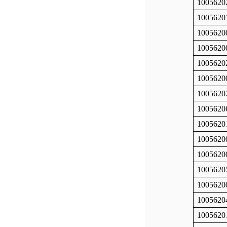
1005620
1005620
1005620
1005620
1005620
1005620
1005620
1005620
1005620
1005620
1005620
1005620
1005620
1005620
1005620