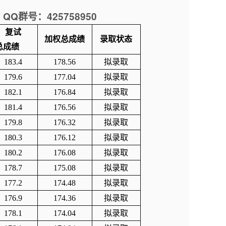
QQ
425758950
群号：
复试
加权总成绩
录取状态
总成绩
183.4
178.56
拟录取
179.6
177.04
拟录取
182.1
176.84
拟录取
181.4
176.56
拟录取
179.8
176.32
拟录取
180.3
176.12
拟录取
180.2
176.08
拟录取
178.7
175.08
拟录取
177.2
174.48
拟录取
176.9
174.36
拟录取
178.1
174.04
拟录取