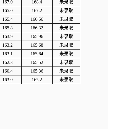
167.0
168.4
未录取
165.0
167.2
未录取
165.4
166.56
未录取
165.8
166.32
未录取
163.9
165.96
未录取
163.2
165.68
未录取
163.1
165.64
未录取
162.8
165.52
未录取
160.4
165.36
未录取
163.0
165.2
未录取